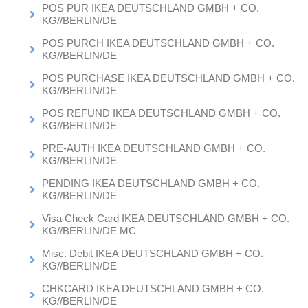
POS PUR IKEA DEUTSCHLAND GMBH + CO.
KG//BERLIN/DE
POS PURCH IKEA DEUTSCHLAND GMBH + CO.
KG//BERLIN/DE
POS PURCHASE IKEA DEUTSCHLAND GMBH + CO.
KG//BERLIN/DE
POS REFUND IKEA DEUTSCHLAND GMBH + CO.
KG//BERLIN/DE
PRE-AUTH IKEA DEUTSCHLAND GMBH + CO.
KG//BERLIN/DE
PENDING IKEA DEUTSCHLAND GMBH + CO.
KG//BERLIN/DE
Visa Check Card IKEA DEUTSCHLAND GMBH + CO.
KG//BERLIN/DE MC
Misc. Debit IKEA DEUTSCHLAND GMBH + CO.
KG//BERLIN/DE
CHKCARD IKEA DEUTSCHLAND GMBH + CO.
KG//BERLIN/DE