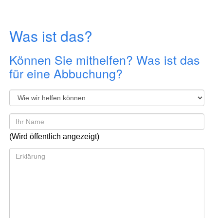
Was ist das?
Können Sie mithelfen? Was ist das
für eine Abbuchung?
(Wird öffentlich angezeigt)