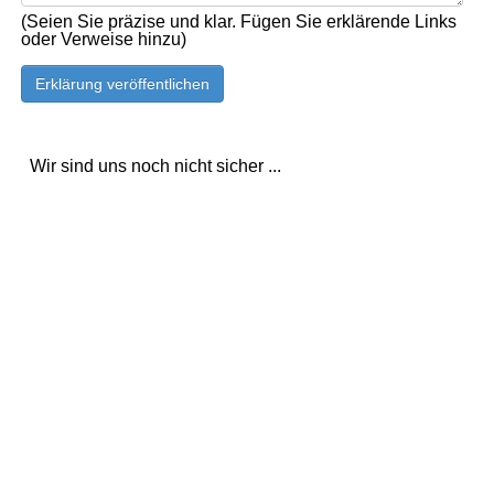
(Seien Sie präzise und klar. Fügen Sie erklärende Links
oder Verweise hinzu)
Wir sind uns noch nicht sicher ...