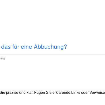
 das für eine Abbuchung?
Sie präzise und klar. Fügen Sie erklärende Links oder Verweise