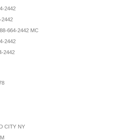
4-2442
-2442
88-664-2442 MC
4-2442
4-2442
78
D CITY NY
AM