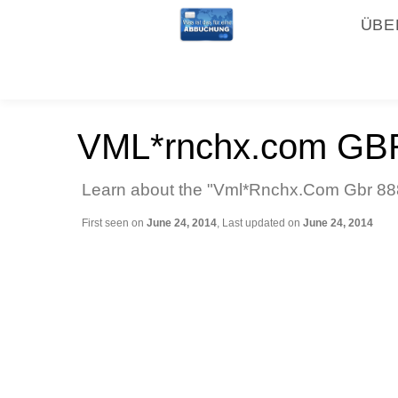
ÜBE
VML*rnchx.com GBR
Learn about the "Vml*Rnchx.Com Gbr 888 
First seen on
June 24, 2014
, Last updated on
June 24, 2014