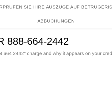
RPRÜFEN SIE IHRE AUSZÜGE AUF BETRÜGERI
ABBUCHUNGEN
 888-664-2442
664 2442" charge and why it appears on your credi