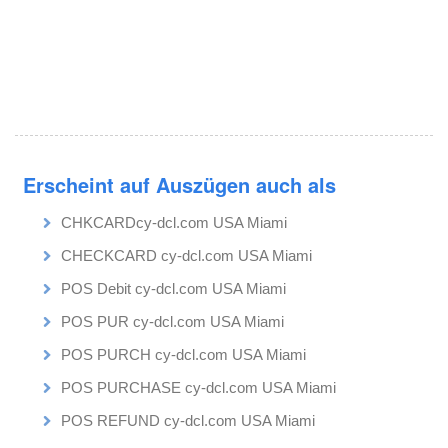
Erscheint auf Auszügen auch als
CHKCARDcy-dcl.com USA Miami
CHECKCARD cy-dcl.com USA Miami
POS Debit cy-dcl.com USA Miami
POS PUR cy-dcl.com USA Miami
POS PURCH cy-dcl.com USA Miami
POS PURCHASE cy-dcl.com USA Miami
POS REFUND cy-dcl.com USA Miami