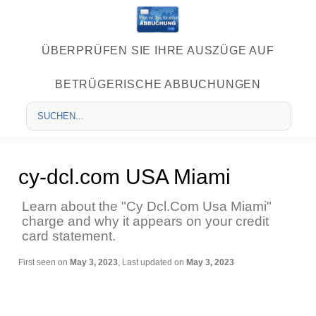
ÜBERPRÜFEN SIE IHRE AUSZÜGE AUF
BETRÜGERISCHE ABBUCHUNGEN
cy-dcl.com USA Miami
Learn about the "Cy Dcl.Com Usa Miami"
charge and why it appears on your credit
card statement.
First seen on
May 3, 2023
, Last updated on
May 3, 2023