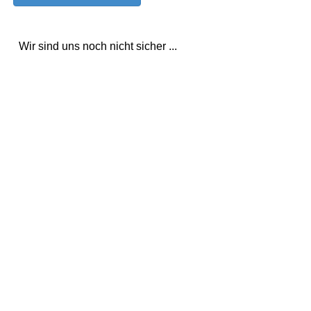
Wir sind uns noch nicht sicher ...