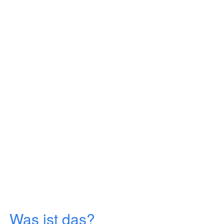
Was ist das?