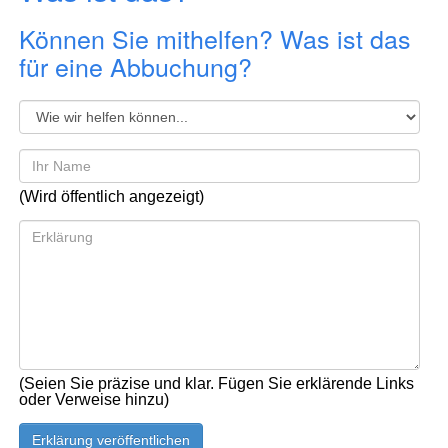
Können Sie mithelfen? Was ist das
für eine Abbuchung?
(Wird öffentlich angezeigt)
(Seien Sie präzise und klar. Fügen Sie erklärende Links
oder Verweise hinzu)