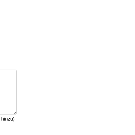
 hinzu)