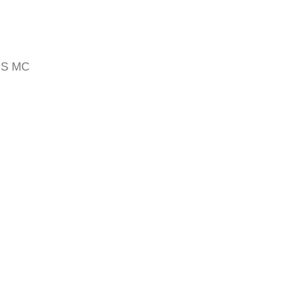
 US MC